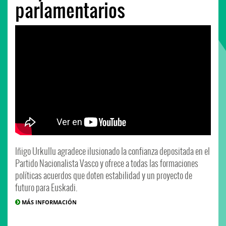
parlamentarios
Iñigo Urkullu agradece ilusionado la confianza depositada en el
Partido Nacionalista Vasco y ofrece a todas las formaciones
políticas acuerdos que doten estabilidad y un proyecto de
futuro para Euskadi.
MÁS INFORMACIÓN