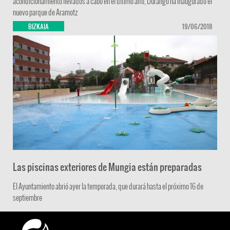
nuevo parque de Aramotz
BIZKAIA
19/06/2018
Las piscinas exteriores de Mungia están preparadas
El Ayuntamiento abrió ayer la temporada, que durará hasta el próximo 16 de
septiembre