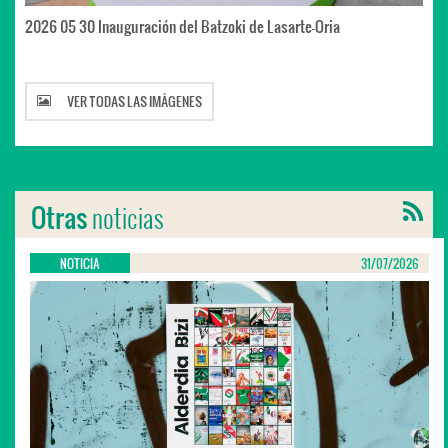
2026 05 30 Inauguración del Batzoki de Lasarte-Oria
VER TODAS LAS IMÁGENES
noticias
Otras
NOTICIA
31/07/2026