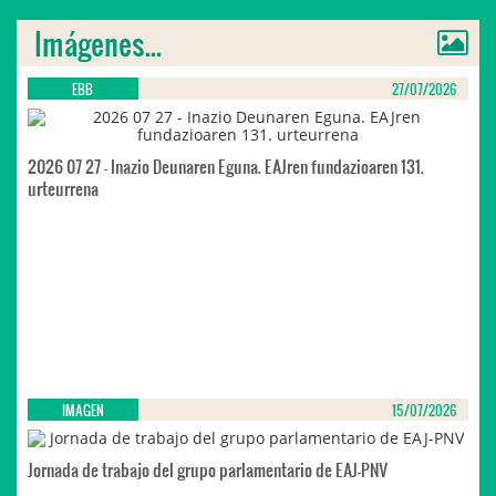
Imágenes...
EBB
27/07/2026
2026 07 27 - Inazio Deunaren Eguna. EAJren fundazioaren 131.
urteurrena
IMAGEN
15/07/2026
Jornada de trabajo del grupo parlamentario de EAJ-PNV