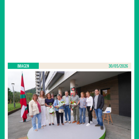
IMAGEN
30/05/2026